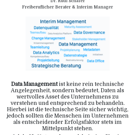
Dr. Rudi Schäfer
Freiberuflicher Berater & Interim Manager
Data Management
ist keine rein technische
Angelegenheit, sondern bedeutet, Daten als
wertvolles Asset des Unternehmens zu
verstehen und entsprechend zu behandeln.
Hierbei ist die technische Seite sicher wichtig,
jedoch sollten die Menschen im Unternehmen
als entscheidender Erfolgsfaktor stets im
Mittelpunkt stehen.