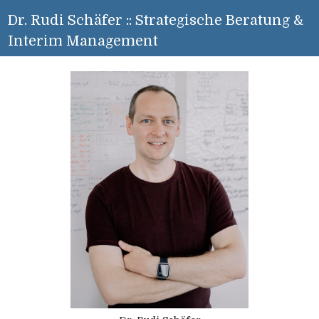
Dr. Rudi Schäfer :: Strategische Beratung &
Interim Management