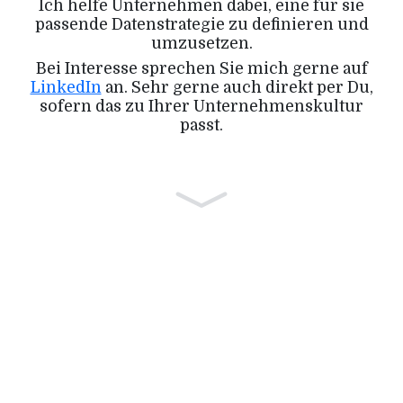
Ich helfe Unternehmen dabei, eine für sie
passende Datenstrategie zu definieren und
umzusetzen.
Bei Interesse sprechen Sie mich gerne auf
LinkedIn
an. Sehr gerne auch direkt per Du,
sofern das zu Ihrer Unternehmenskultur
passt.